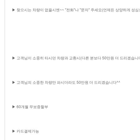
▶ 찾으시는 차량이 없을시엔~~ "전화"나 "문자" 주세요(언제든 상양하게 성
▶ 고객님이 소중히 타시던 차량과 교환시(다른 분보다 50만원 더 드리겠습니다
▶ 고객님의 소중한 차량만 파시더라도 50만원 더 드리겠습니다^^
▶ 60개월 무보증할부
▶ 카드결제가능