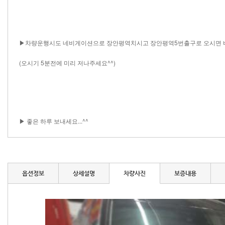
▶차량운행시도 네비게이션으로 장안평역치시고 장안평역5번출구로 오시면 바
(오시기 5분전에 미리 저나주세요^^)
▶ 좋은 하루 보내세요...^^ ​ ​​​​​​ ​ ​​​​ ​​​​ ​​​ ​​​​​​​​​​ ​ ​​​​ ​ ​​​​ ​ ​ ​​​​​​​ ​ ​​​​ ​​ ​​​​ ​ ​​​​ ​​ ​​ ​ ​ ​​​​ ​​​​​ ​​​​​​​​ ​​ ​​​​​​ ​​​​ ​​​ ​​​​ ​ ​​​​​​​​​​ ​ ​ ​​ ​ ​ ​​​​​​ ​ ​ ​​​​​​​​​​ ​​​​​​​​ ​​ ​​​​​ ​​​​​ ​​​​​​​​​​ ​​​​​ ​​​​​​​​​​ ​​​​​ ​​​​ ​​​​ ​​ ​​​​​​​​​​ ​​​​​​​​​​ ​​​​​​​​​​ ​​​ ​​ ​​ ​​​​​​ ​​​​​​​​​​ ​​​​​
옵션정보
상세설명
차량사진
보증내용