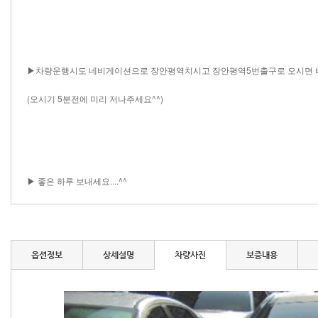
▶차량운행시도 네비게이션으로 장안평역치시고 장안평역5번출구로 오시면 바
(오시기 5분전에 미리 저나주세요^^)
▶ 좋은 하루 보내세요....^^​ ​ ​ ​ ​ ​ ​ ​ ​​​​​​​​​​​​​​​​ ​ ​​​​​​​​​ ​
옵션정보
상세설명
차량사진
보증내용