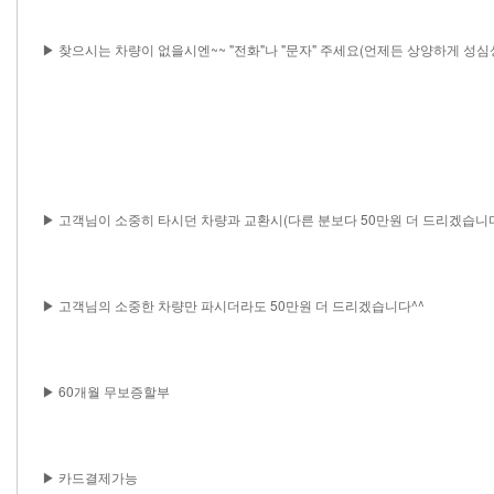
▶ 찾으시는 차량이 없을시엔~~ "전화"나 "문자" 주세요(언제든 상양하게 성
▶ 고객님이 소중히 타시던 차량과 교환시(다른 분보다 50만원 더 드리겠습니다
▶ 고객님의 소중한 차량만 파시더라도 50만원 더 드리겠습니다^^
▶ 60개월 무보증할부
▶ 카드결제가능