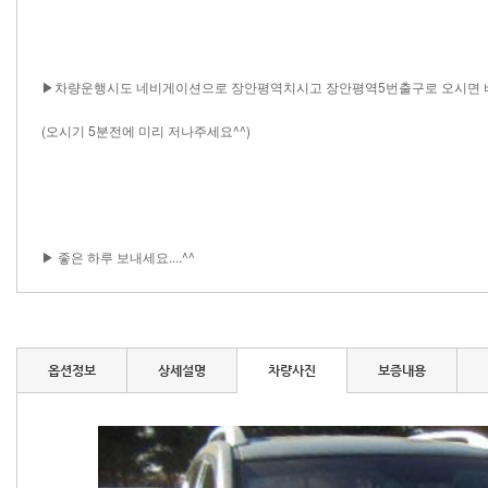
▶차량운행시도 네비게이션으로 장안평역치시고 장안평역5번출구로 오시면 바
(오시기 5분전에 미리 저나주세요^^)
▶ 좋은 하루 보내세요....^^​ ​​​​ ​ ​​​​​​​​ ​​​​​​​​​​ ​ ​​​​​​​​​ ​​​​​​​ ​​​ ​​​​​​​​​​ ​​​​​​​​​ ​​​​​ ​​​​​ ​​​​ ​​​​ ​ ​ ​ ​​
옵션정보
상세설명
차량사진
보증내용