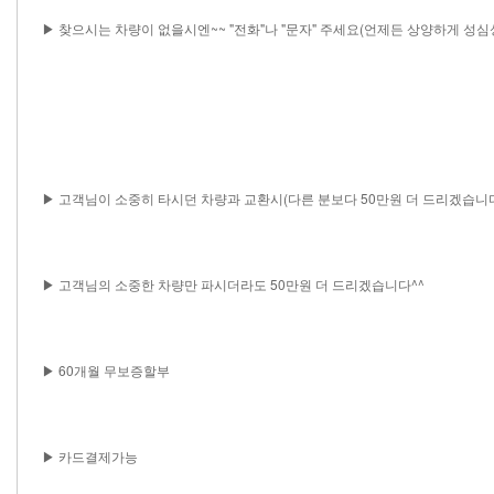
▶ 찾으시는 차량이 없을시엔~~ "전화"나 "문자" 주세요(언제든 상양하게 성
▶ 고객님이 소중히 타시던 차량과 교환시(다른 분보다 50만원 더 드리겠습니다
▶ 고객님의 소중한 차량만 파시더라도 50만원 더 드리겠습니다^^
▶ 60개월 무보증할부
▶ 카드결제가능